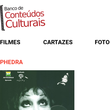
FILMES
CARTAZES
FOTO
FORMULÁRIO DE BUSCA
PHEDRA