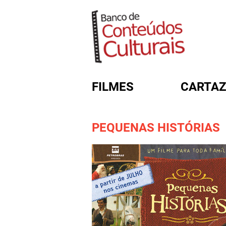
FILMES
CARTAZ
PEQUENAS HISTÓRIAS
FORMULÁRIO DE BUSC