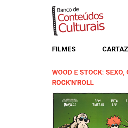
FILMES
CARTAZ
WOOD E STOCK: SEXO,
FORMULÁRIO DE BUSC
ROCK'N'ROLL