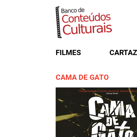
FILMES
CARTAZ
CAMA DE GATO
FORMULÁRIO DE BUSC