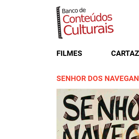
FILMES
CARTAZ
SENHOR DOS NAVEGAN
FORMULÁRIO DE BUSC