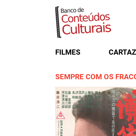
FILMES
CARTAZ
SEMPRE COM OS FRAC
FORMULÁRIO DE BUSC