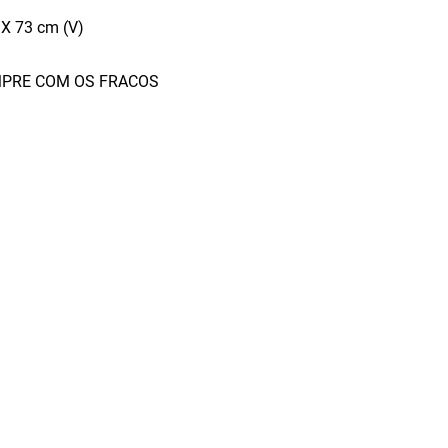
X 73 cm (V)
PRE COM OS FRACOS