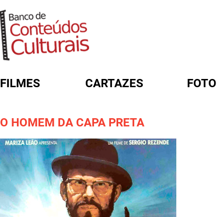
FILMES
CARTAZES
FOTO
FORMULÁRIO DE BUSCA
O HOMEM DA CAPA PRETA