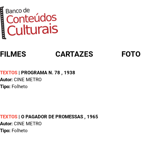
FILMES
CARTAZES
FOTO
TEXTOS
|
PROGRAMA N. 78
, 1938
FORMULÁRIO DE BUSCA
Autor:
CINE METRO
Tipo:
Folheto
TEXTOS
|
O PAGADOR DE PROMESSAS
, 1965
Autor:
CINE METRO
Tipo:
Folheto