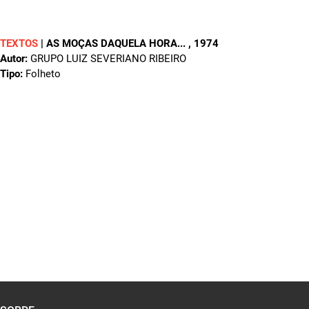
TEXTOS
|
AS MOÇAS DAQUELA HORA...
, 1974
Autor:
GRUPO LUIZ SEVERIANO RIBEIRO
Tipo:
Folheto