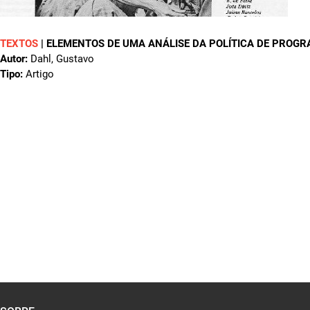
TEXTOS
|
ELEMENTOS DE UMA ANÁLISE DA POLÍTICA DE PROGR
Autor:
Dahl, Gustavo
Tipo:
Artigo