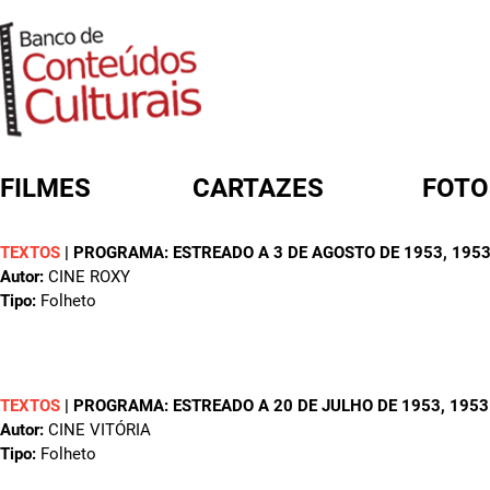
FILMES
CARTAZES
FOTO
TEXTOS
|
PROGRAMA: ESTREADO A 3 DE AGOSTO DE 1953
, 195
FORMULÁRIO DE BUSCA
Autor:
CINE ROXY
Tipo:
Folheto
TEXTOS
|
PROGRAMA: ESTREADO A 20 DE JULHO DE 1953
, 1953
Autor:
CINE VITÓRIA
Tipo:
Folheto