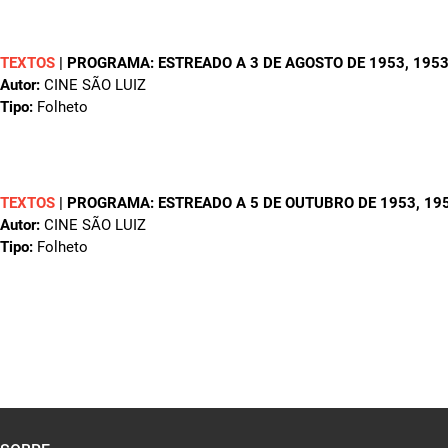
TEXTOS
|
PROGRAMA: ESTREADO A 3 DE AGOSTO DE 1953
, 195
Autor:
CINE SÃO LUIZ
Tipo:
Folheto
TEXTOS
|
PROGRAMA: ESTREADO A 5 DE OUTUBRO DE 1953
, 19
Autor:
CINE SÃO LUIZ
Tipo:
Folheto