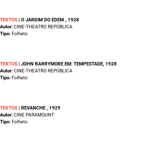
TEXTOS
|
O JARDIM DO EDEM
, 1928
Autor:
CINE-THEATRO REPÚBLICA
Tipo:
Folheto
TEXTOS
|
JOHN BARRYMORE EM: TEMPESTADE
, 1928
Autor:
CINE-THEATRO REPÚBLICA
Tipo:
Folheto
TEXTOS
|
REVANCHE
, 1929
Autor:
CINE PARAMOUNT
Tipo:
Folheto