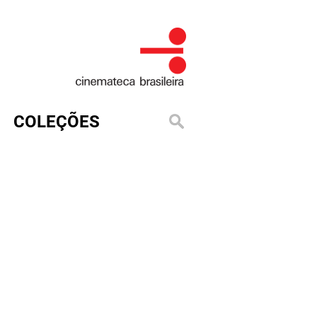
COLEÇÕES