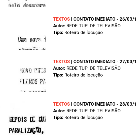
TEXTOS
|
CONTATO IMEDIATO - 26/03/
Autor:
REDE TUPI DE TELEVISÃO
Tipo:
Roteiro de locução
TEXTOS
|
CONTATO IMEDIATO - 27/03/
Autor:
REDE TUPI DE TELEVISÃO
Tipo:
Roteiro de locução
TEXTOS
|
CONTATO IMEDIATO - 28/03/
Autor:
REDE TUPI DE TELEVISÃO
Tipo:
Roteiro de locução