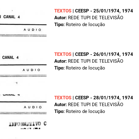
TEXTOS
|
CEESP - 25/01/1974
, 1974
Autor:
REDE TUPI DE TELEVISÃO
Tipo:
Roteiro de locução
TEXTOS
|
CEESP - 26/01/1974
, 1974
Autor:
REDE TUPI DE TELEVISÃO
Tipo:
Roteiro de locução
TEXTOS
|
CEESP - 28/01/1974
, 1974
Autor:
REDE TUPI DE TELEVISÃO
Tipo:
Roteiro de locução