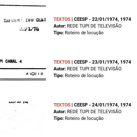
TEXTOS
|
CEESP - 22/01/1974
, 1974
Autor:
REDE TUPI DE TELEVISÃO
Tipo:
Roteiro de locução
TEXTOS
|
CEESP - 23/01/1974
, 1974
Autor:
REDE TUPI DE TELEVISÃO
Tipo:
Roteiro de locução
TEXTOS
|
CEESP - 24/01/1974
, 1974
Autor:
REDE TUPI DE TELEVISÃO
Tipo:
Roteiro de locução