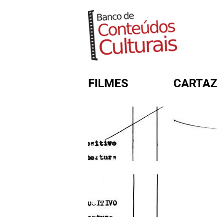
FILMES
CARTAZ
FORMULÁRIO DE BUSC