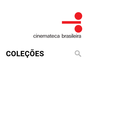
COLEÇÕES