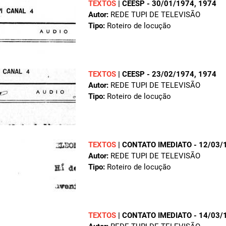
TEXTOS
|
CEESP - 30/01/1974
, 1974
Autor:
REDE TUPI DE TELEVISÃO
Tipo:
Roteiro de locução
TEXTOS
|
CEESP - 23/02/1974
, 1974
Autor:
REDE TUPI DE TELEVISÃO
Tipo:
Roteiro de locução
TEXTOS
|
CONTATO IMEDIATO - 12/03/
Autor:
REDE TUPI DE TELEVISÃO
Tipo:
Roteiro de locução
TEXTOS
|
CONTATO IMEDIATO - 14/03/