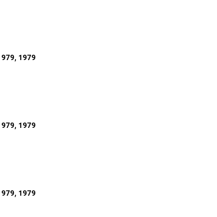
1979
, 1979
1979
, 1979
1979
, 1979