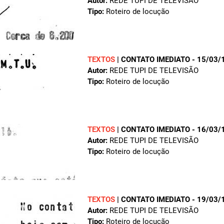
Autor:
REDE TUPI DE TELEVISÃO
Tipo:
Roteiro de locução
TEXTOS
|
CONTATO IMEDIATO - 15/03/
Autor:
REDE TUPI DE TELEVISÃO
Tipo:
Roteiro de locução
TEXTOS
|
CONTATO IMEDIATO - 16/03/
Autor:
REDE TUPI DE TELEVISÃO
Tipo:
Roteiro de locução
TEXTOS
|
CONTATO IMEDIATO - 19/03/
Autor:
REDE TUPI DE TELEVISÃO
Tipo:
Roteiro de locução