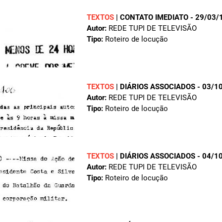
TEXTOS
|
CONTATO IMEDIATO - 29/03/
Autor:
REDE TUPI DE TELEVISÃO
Tipo:
Roteiro de locução
TEXTOS
|
DIÁRIOS ASSOCIADOS - 03/1
Autor:
REDE TUPI DE TELEVISÃO
Tipo:
Roteiro de locução
TEXTOS
|
DIÁRIOS ASSOCIADOS - 04/1
Autor:
REDE TUPI DE TELEVISÃO
Tipo:
Roteiro de locução