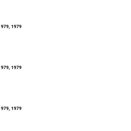
1979
, 1979
1979
, 1979
1979
, 1979