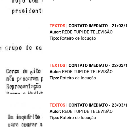
TEXTOS
|
CONTATO IMEDIATO - 21/03/
Autor:
REDE TUPI DE TELEVISÃO
Tipo:
Roteiro de locução
TEXTOS
|
CONTATO IMEDIATO - 22/03/
Autor:
REDE TUPI DE TELEVISÃO
Tipo:
Roteiro de locução
TEXTOS
|
CONTATO IMEDIATO - 23/03/
Autor:
REDE TUPI DE TELEVISÃO
Tipo:
Roteiro de locução