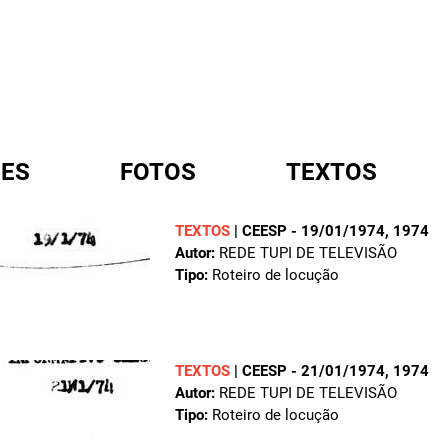
ES
FOTOS
TEXTOS
TEXTOS
|
CEESP - 19/01/1974
, 1974
Autor:
REDE TUPI DE TELEVISÃO
A
Tipo:
Roteiro de locução
TEXTOS
|
CEESP - 21/01/1974
, 1974
Autor:
REDE TUPI DE TELEVISÃO
Tipo:
Roteiro de locução