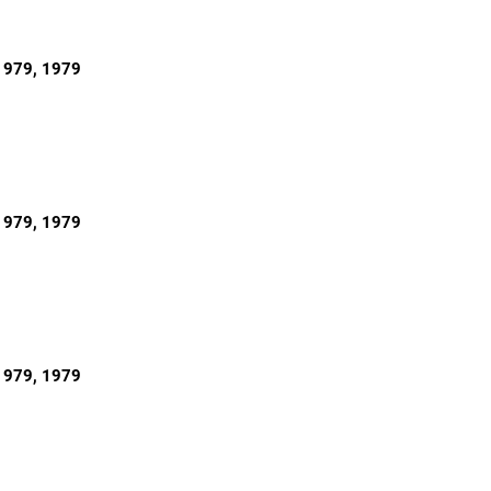
1979
, 1979
1979
, 1979
1979
, 1979