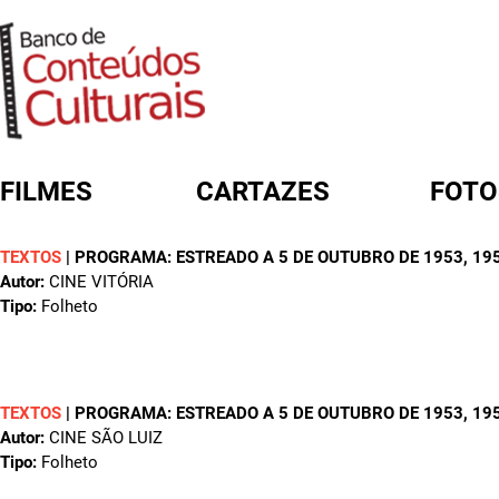
FILMES
CARTAZES
FOTO
TEXTOS
|
PROGRAMA: ESTREADO A 5 DE OUTUBRO DE 1953
, 19
FORMULÁRIO DE BUSCA
Autor:
CINE VITÓRIA
Tipo:
Folheto
TEXTOS
|
PROGRAMA: ESTREADO A 5 DE OUTUBRO DE 1953
, 19
Autor:
CINE SÃO LUIZ
Tipo:
Folheto