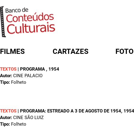
FILMES
CARTAZES
FOTO
TEXTOS
|
PROGRAMA
, 1954
FORMULÁRIO DE BUSCA
Autor:
CINE PALACIO
Tipo:
Folheto
TEXTOS
|
PROGRAMA: ESTREADO A 3 DE AGOSTO DE 1954
, 195
Autor:
CINE SÃO LUIZ
Tipo:
Folheto