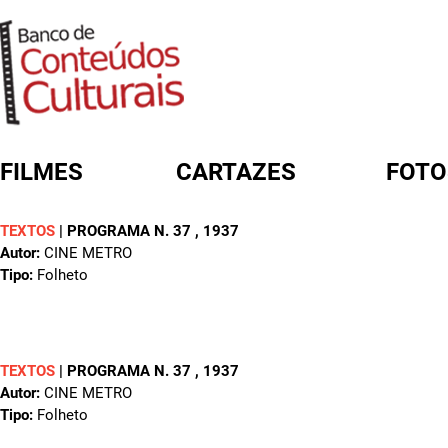
FILMES
CARTAZES
FOTO
TEXTOS
|
PROGRAMA N. 37
, 1937
FORMULÁRIO DE BUSCA
Autor:
CINE METRO
Tipo:
Folheto
TEXTOS
|
PROGRAMA N. 37
, 1937
Autor:
CINE METRO
Tipo:
Folheto