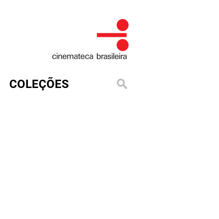
COLEÇÕES