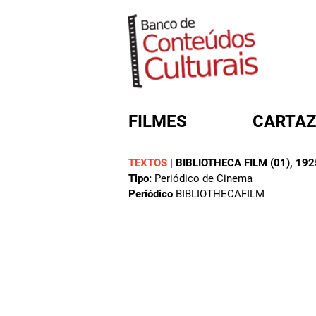
FILMES
CARTAZ
TEXTOS
|
BIBLIOTHECA FILM (01)
, 192
Tipo:
Periódico de Cinema
FORMULÁRIO DE BUSC
Periódico
BIBLIOTHECAFILM