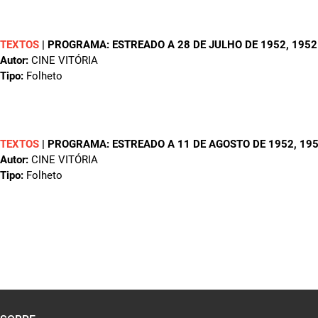
TEXTOS
|
PROGRAMA: ESTREADO A 28 DE JULHO DE 1952
, 1952
Autor:
CINE VITÓRIA
Tipo:
Folheto
TEXTOS
|
PROGRAMA: ESTREADO A 11 DE AGOSTO DE 1952
, 19
Autor:
CINE VITÓRIA
Tipo:
Folheto