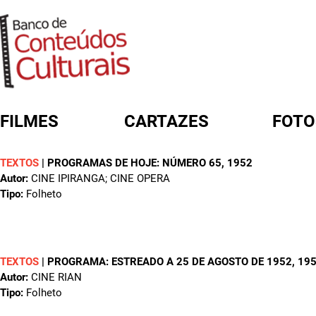
FILMES
CARTAZES
FOTO
TEXTOS
|
PROGRAMAS DE HOJE: NÚMERO 65
, 1952
FORMULÁRIO DE BUSCA
Autor:
CINE IPIRANGA; CINE OPERA
Tipo:
Folheto
TEXTOS
|
PROGRAMA: ESTREADO A 25 DE AGOSTO DE 1952
, 19
Autor:
CINE RIAN
Tipo:
Folheto