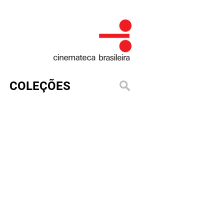
COLEÇÕES