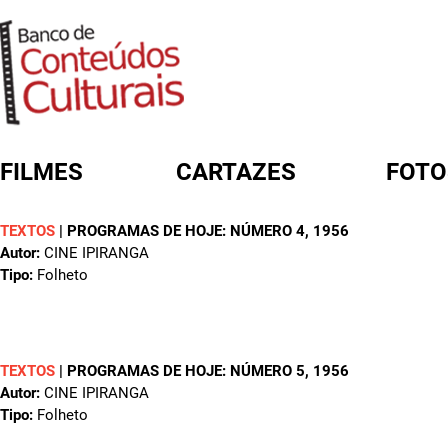
FILMES
CARTAZES
FOTO
TEXTOS
|
PROGRAMAS DE HOJE: NÚMERO 4
, 1956
FORMULÁRIO DE BUSCA
Autor:
CINE IPIRANGA
Tipo:
Folheto
TEXTOS
|
PROGRAMAS DE HOJE: NÚMERO 5
, 1956
Autor:
CINE IPIRANGA
Tipo:
Folheto