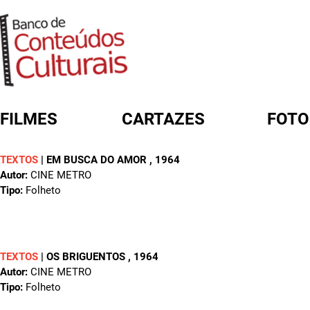
FILMES
CARTAZES
FOTO
TEXTOS
|
EM BUSCA DO AMOR
, 1964
FORMULÁRIO DE BUSCA
Autor:
CINE METRO
Tipo:
Folheto
TEXTOS
|
OS BRIGUENTOS
, 1964
Autor:
CINE METRO
Tipo:
Folheto