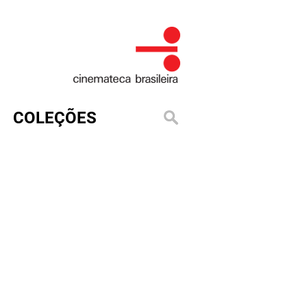
COLEÇÕES