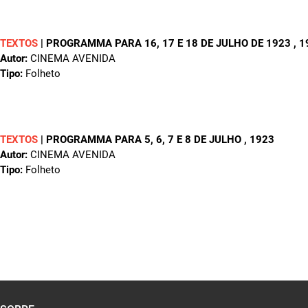
TEXTOS
|
PROGRAMMA PARA 16, 17 E 18 DE JULHO DE 1923
, 
Autor:
CINEMA AVENIDA
Tipo:
Folheto
TEXTOS
|
PROGRAMMA PARA 5, 6, 7 E 8 DE JULHO
, 1923
Autor:
CINEMA AVENIDA
Tipo:
Folheto