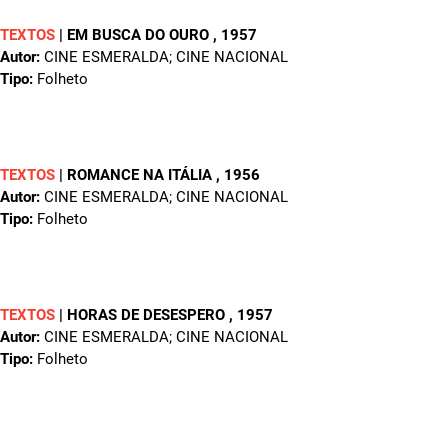
TEXTOS
|
EM BUSCA DO OURO
, 1957
Autor:
CINE ESMERALDA; CINE NACIONAL
Tipo:
Folheto
TEXTOS
|
ROMANCE NA ITÁLIA
, 1956
Autor:
CINE ESMERALDA; CINE NACIONAL
Tipo:
Folheto
TEXTOS
|
HORAS DE DESESPERO
, 1957
Autor:
CINE ESMERALDA; CINE NACIONAL
Tipo:
Folheto