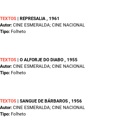
TEXTOS
|
REPRESALIA
, 1961
Autor:
CINE ESMERALDA; CINE NACIONAL
Tipo:
Folheto
TEXTOS
|
O ALFORJE DO DIABO
, 1955
Autor:
CINE ESMERALDA; CINE NACIONAL
Tipo:
Folheto
TEXTOS
|
SANGUE DE BÁRBAROS
, 1956
Autor:
CINE ESMERALDA; CINE NACIONAL
Tipo:
Folheto