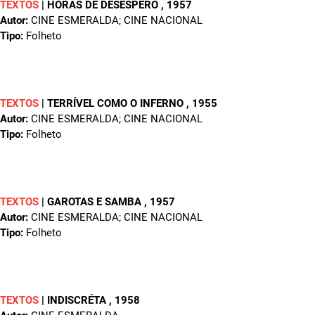
TEXTOS
|
HORAS DE DESESPERO
, 1957
Autor:
CINE ESMERALDA; CINE NACIONAL
Tipo:
Folheto
TEXTOS
|
TERRÍVEL COMO O INFERNO
, 1955
Autor:
CINE ESMERALDA; CINE NACIONAL
Tipo:
Folheto
TEXTOS
|
GAROTAS E SAMBA
, 1957
Autor:
CINE ESMERALDA; CINE NACIONAL
Tipo:
Folheto
TEXTOS
|
INDISCRÉTA
, 1958