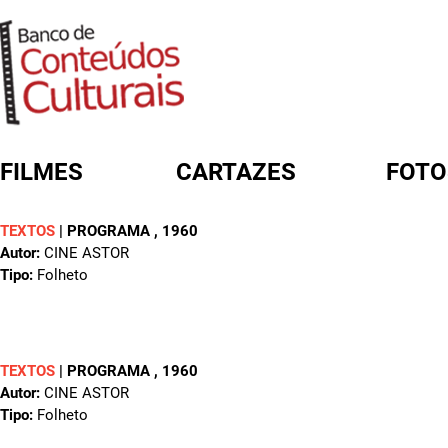
FILMES
CARTAZES
FOTO
TEXTOS
|
PROGRAMA
, 1960
FORMULÁRIO DE BUSCA
Autor:
CINE ASTOR
Tipo:
Folheto
TEXTOS
|
PROGRAMA
, 1960
Autor:
CINE ASTOR
Tipo:
Folheto