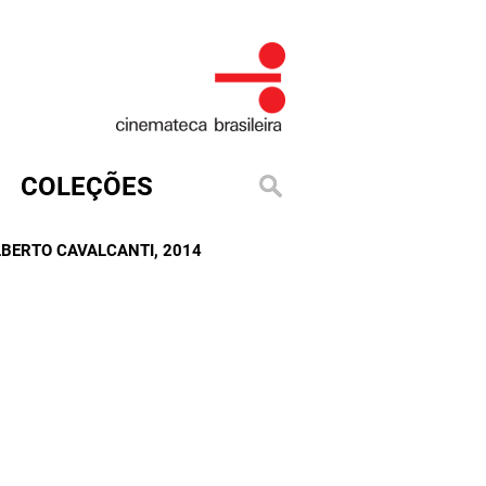
COLEÇÕES
ALBERTO CAVALCANTI
, 2014