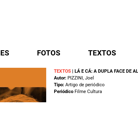
ES
FOTOS
TEXTOS
TEXTOS
|
LÁ E CÁ: A DUPLA FACE DE 
Autor:
PIZZINI, Joel
A
Tipo:
Artigo de periódico
Periódico
Filme Cultura