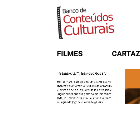
FILMES
CARTAZ
FORMULÁRIO DE BUSC