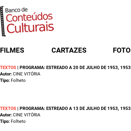
FILMES
CARTAZES
FOTO
TEXTOS
|
PROGRAMA: ESTREADO A 20 DE JULHO DE 1953
, 1953
FORMULÁRIO DE BUSCA
Autor:
CINE VITÓRIA
Tipo:
Folheto
TEXTOS
|
PROGRAMA: ESTREADO A 13 DE JULHO DE 1953
, 1953
Autor:
CINE VITÓRIA
Tipo:
Folheto