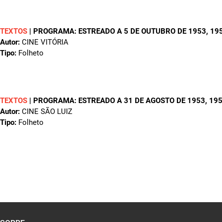
TEXTOS
|
PROGRAMA: ESTREADO A 5 DE OUTUBRO DE 1953
, 19
Autor:
CINE VITÓRIA
Tipo:
Folheto
TEXTOS
|
PROGRAMA: ESTREADO A 31 DE AGOSTO DE 1953
, 19
Autor:
CINE SÃO LUIZ
Tipo:
Folheto