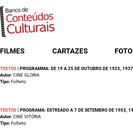
FILMES
CARTAZES
FOTO
TEXTOS
|
PROGRAMMA: DE 19 A 25 DE OUTUBRO DE 1923
, 1937
FORMULÁRIO DE BUSCA
Autor:
CINE GLORIA
Tipo:
Folheto
TEXTOS
|
PROGRAMA: ESTREADO A 7 DE SETEMBRO DE 1953
, 1
Autor:
CINE VITÓRIA
Tipo:
Folheto