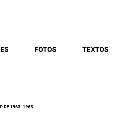
ES
FOTOS
TEXTOS
A
O DE 1963
, 1963