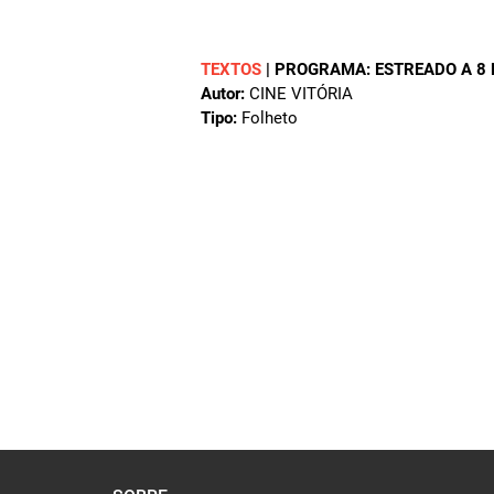
TEXTOS
|
PROGRAMA: ESTREADO A 8 
Autor:
CINE VITÓRIA
Tipo:
Folheto