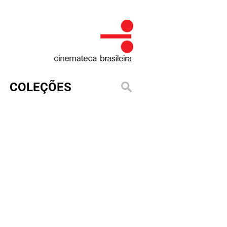
COLEÇÕES