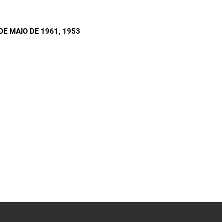
DE MAIO DE 1961
, 1953