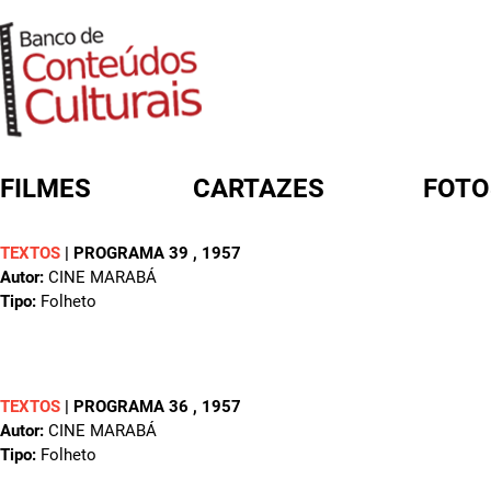
FILMES
CARTAZES
FOTO
TEXTOS
|
PROGRAMA 39
, 1957
FORMULÁRIO DE BUSCA
Autor:
CINE MARABÁ
Tipo:
Folheto
TEXTOS
|
PROGRAMA 36
, 1957
Autor:
CINE MARABÁ
Tipo:
Folheto