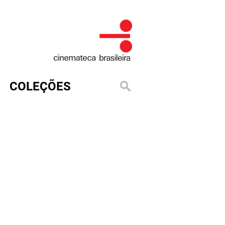
COLEÇÕES