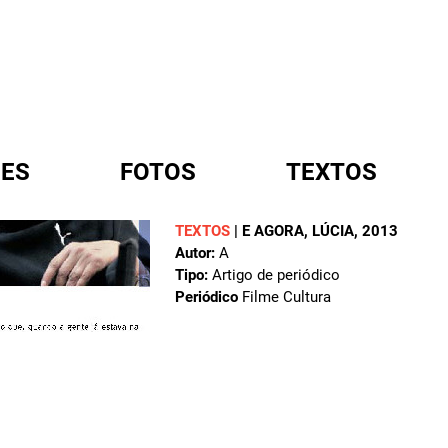
ES
FOTOS
TEXTOS
TEXTOS
|
E AGORA, LÚCIA
, 2013
Autor:
A
A
Tipo:
Artigo de periódico
Periódico
Filme Cultura