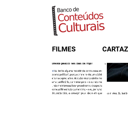
FILMES
CARTAZ
FORMULÁRIO DE BUSC