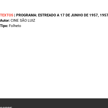
TEXTOS
|
PROGRAMA: ESTREADO A 17 DE JUNHO DE 1957
, 195
Autor:
CINE SÃO LUIZ
Tipo:
Folheto