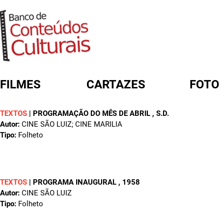
FILMES
CARTAZES
FOTO
TEXTOS
|
PROGRAMAÇÃO DO MÊS DE ABRIL
, S.D.
FORMULÁRIO DE BUSCA
Autor:
CINE SÃO LUIZ; CINE MARILIA
Tipo:
Folheto
TEXTOS
|
PROGRAMA INAUGURAL
, 1958
Autor:
CINE SÃO LUIZ
Tipo:
Folheto