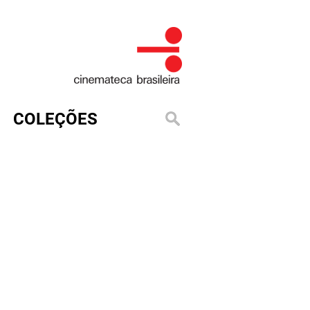
COLEÇÕES