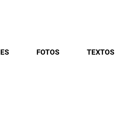
ES
FOTOS
TEXTOS
A