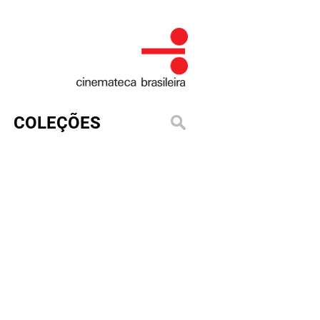
COLEÇÕES