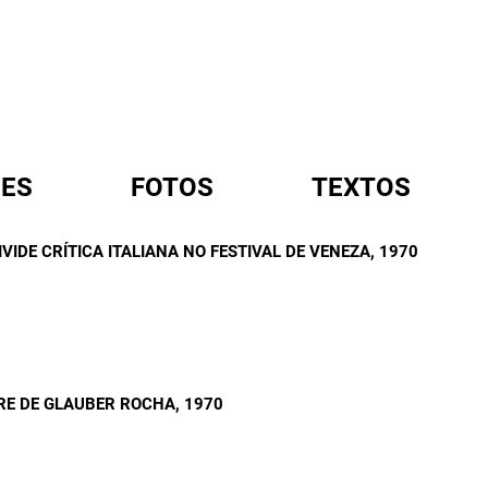
ES
FOTOS
TEXTOS
VIDE CRÍTICA ITALIANA NO FESTIVAL DE VENEZA
, 1970
A
RE DE GLAUBER ROCHA
, 1970