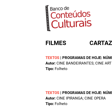
FILMES
CARTAZ
TEXTOS
|
PROGRAMAS DE HOJE: NÚM
Autor:
CINE BANDEIRANTES; CINE ART
FORMULÁRIO DE BUSC
Tipo:
Folheto
TEXTOS
|
PROGRAMAS DE HOJE: NÚM
Autor:
CINE IPIRANGA; CINE OPERA
Tipo:
Folheto