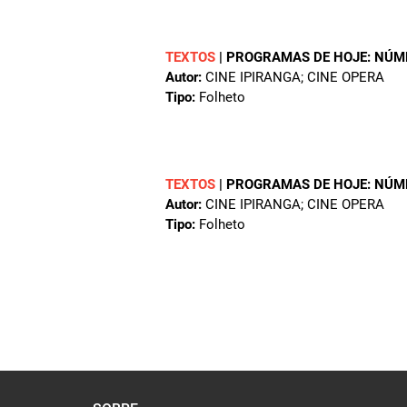
TEXTOS
|
PROGRAMAS DE HOJE: NÚM
Autor:
CINE IPIRANGA; CINE OPERA
Tipo:
Folheto
TEXTOS
|
PROGRAMAS DE HOJE: NÚM
Autor:
CINE IPIRANGA; CINE OPERA
Tipo:
Folheto