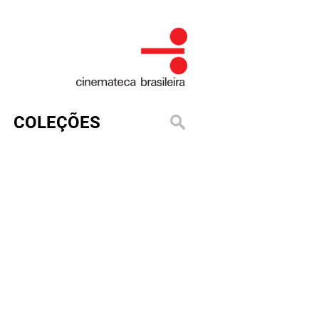
COLEÇÕES