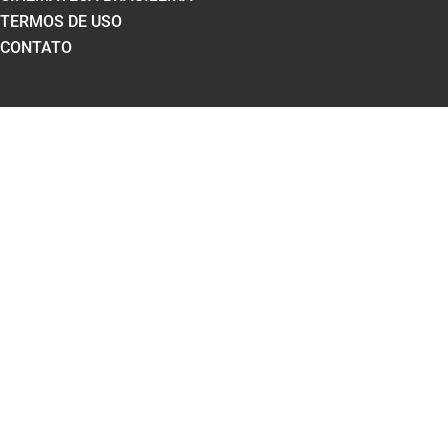
TERMOS DE USO
CONTATO