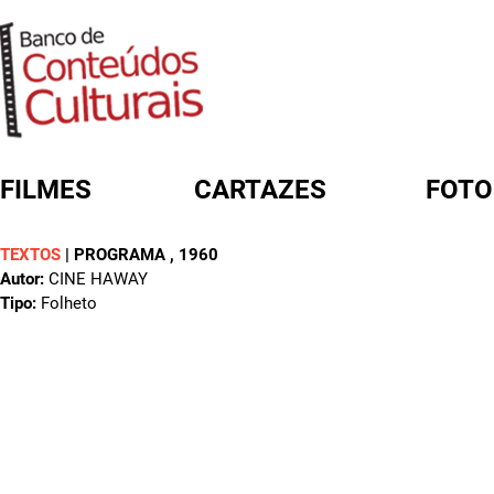
FILMES
CARTAZES
FOTO
TEXTOS
|
PROGRAMA
, 1960
FORMULÁRIO DE BUSCA
Autor:
CINE HAWAY
Tipo:
Folheto