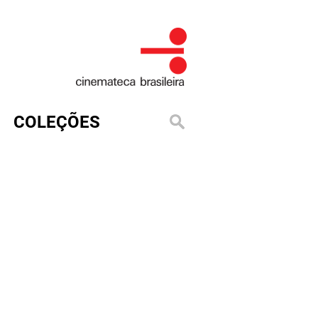
COLEÇÕES