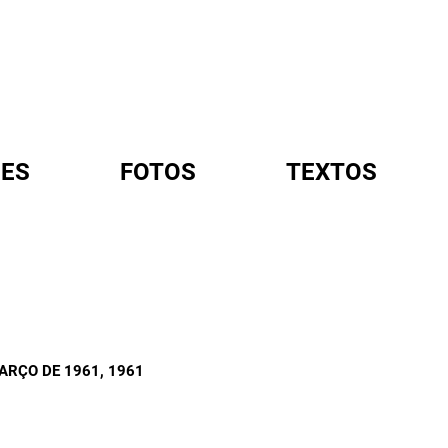
ES
FOTOS
TEXTOS
A
ARÇO DE 1961
, 1961