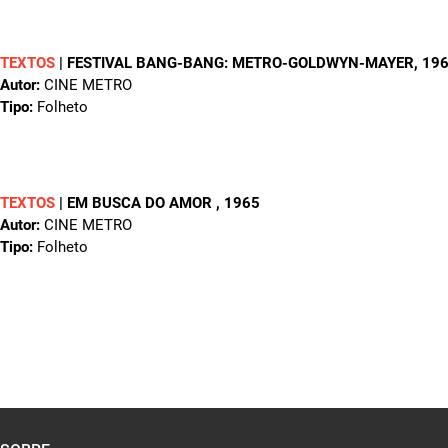
TEXTOS
|
FESTIVAL BANG-BANG: METRO-GOLDWYN-MAYER
, 19
Autor:
CINE METRO
Tipo:
Folheto
TEXTOS
|
EM BUSCA DO AMOR
, 1965
Autor:
CINE METRO
Tipo:
Folheto