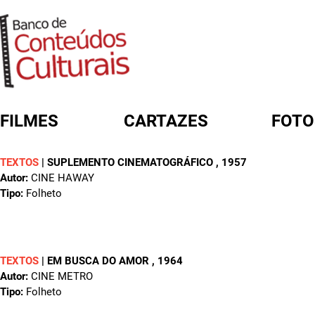
FILMES
CARTAZES
FOTO
TEXTOS
|
SUPLEMENTO CINEMATOGRÁFICO
, 1957
FORMULÁRIO DE BUSCA
Autor:
CINE HAWAY
Tipo:
Folheto
TEXTOS
|
EM BUSCA DO AMOR
, 1964
Autor:
CINE METRO
Tipo:
Folheto