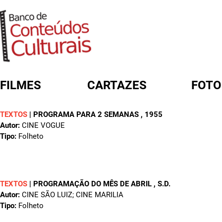
FILMES
CARTAZES
FOTO
TEXTOS
|
PROGRAMA PARA 2 SEMANAS
, 1955
FORMULÁRIO DE BUSCA
Autor:
CINE VOGUE
Tipo:
Folheto
TEXTOS
|
PROGRAMAÇÃO DO MÊS DE ABRIL
, S.D.
Autor:
CINE SÃO LUIZ; CINE MARILIA
Tipo:
Folheto