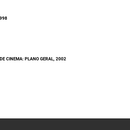
1998
 DE CINEMA: PLANO GERAL
, 2002