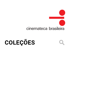
COLEÇÕES