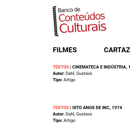
FILMES
CARTAZ
TEXTOS
|
CINEMATECA E INDÚSTRIA
,
Autor:
Dahl, Gustavo
FORMULÁRIO DE BUSC
Tipo:
Artigo
TEXTOS
|
OITO ANOS DE INC
, 1974
Autor:
Dahl, Gustavo
Tipo:
Artigo