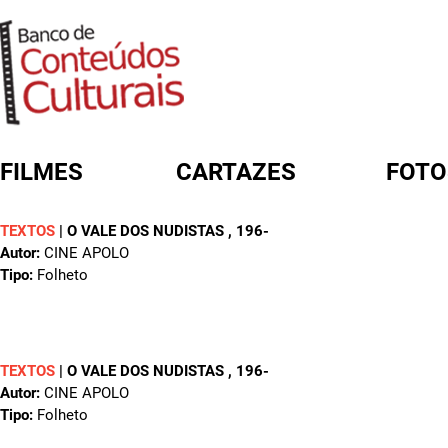
FILMES
CARTAZES
FOTO
TEXTOS
|
O VALE DOS NUDISTAS
, 196-
FORMULÁRIO DE BUSCA
Autor:
CINE APOLO
Tipo:
Folheto
TEXTOS
|
O VALE DOS NUDISTAS
, 196-
Autor:
CINE APOLO
Tipo:
Folheto