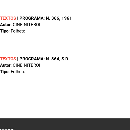
TEXTOS
|
PROGRAMA: N. 366
, 1961
Autor:
CINE NITEROI
Tipo:
Folheto
TEXTOS
|
PROGRAMA: N. 364
, S.D.
Autor:
CINE NITEROI
Tipo:
Folheto