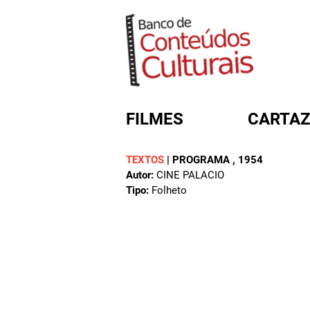
FILMES
CARTAZ
TEXTOS
|
PROGRAMA
, 1954
Autor:
CINE PALACIO
FORMULÁRIO DE BUSC
Tipo:
Folheto