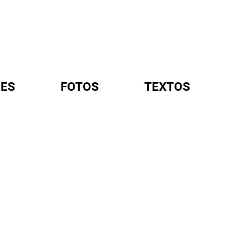
ES
FOTOS
TEXTOS
A