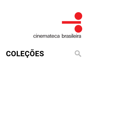
COLEÇÕES