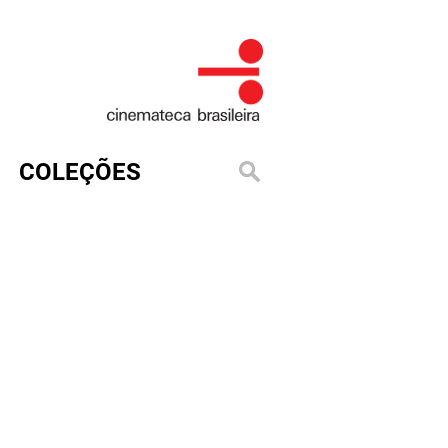
COLEÇÕES