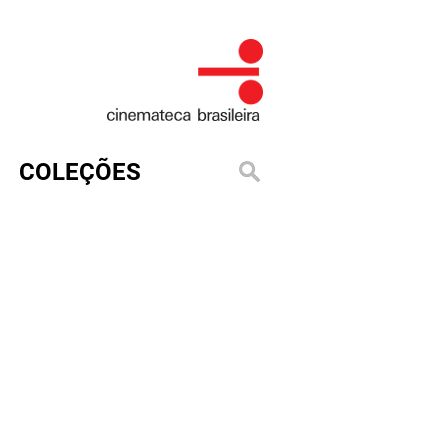
COLEÇÕES