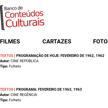
FILMES
CARTAZES
FOTO
TEXTOS
|
PROGRAMAÇÃO DE HOJE: FEVEREIRO DE 1962
, 1962
FORMULÁRIO DE BUSCA
Autor:
CINE REPÚBLICA
Tipo:
Folheto
TEXTOS
|
PROGRAMA: FEVEREIRO DE 1963
, 1963
Autor:
CINE REGÊNCIA
Tipo:
Folheto