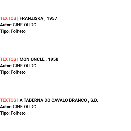
TEXTOS
|
FRANZISKA
, 1957
Autor:
CINE OLIDO
Tipo:
Folheto
TEXTOS
|
MON ONCLE
, 1958
Autor:
CINE OLIDO
Tipo:
Folheto
TEXTOS
|
A TABERNA DO CAVALO BRANCO
, S.D.
Autor:
CINE OLIDO
Tipo:
Folheto