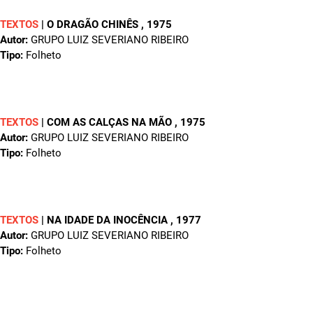
TEXTOS
|
O DRAGÃO CHINÊS
, 1975
Autor:
GRUPO LUIZ SEVERIANO RIBEIRO
Tipo:
Folheto
TEXTOS
|
COM AS CALÇAS NA MÃO
, 1975
Autor:
GRUPO LUIZ SEVERIANO RIBEIRO
Tipo:
Folheto
TEXTOS
|
NA IDADE DA INOCÊNCIA
, 1977
Autor:
GRUPO LUIZ SEVERIANO RIBEIRO
Tipo:
Folheto