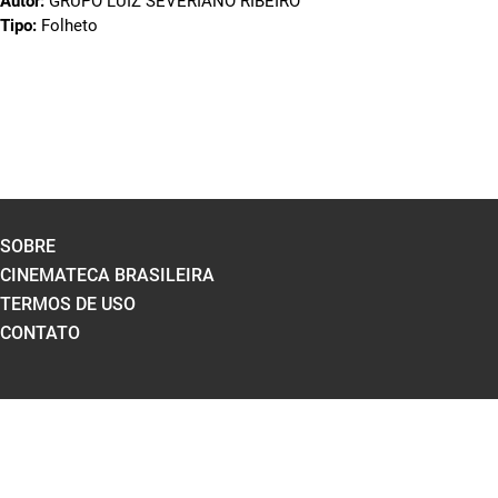
Autor:
GRUPO LUIZ SEVERIANO RIBEIRO
Tipo:
Folheto
SOBRE
CINEMATECA BRASILEIRA
TERMOS DE USO
CONTATO