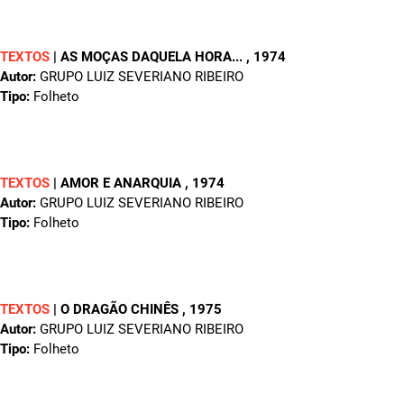
TEXTOS
|
AS MOÇAS DAQUELA HORA...
, 1974
Autor:
GRUPO LUIZ SEVERIANO RIBEIRO
Tipo:
Folheto
TEXTOS
|
AMOR E ANARQUIA
, 1974
Autor:
GRUPO LUIZ SEVERIANO RIBEIRO
Tipo:
Folheto
TEXTOS
|
O DRAGÃO CHINÊS
, 1975
Autor:
GRUPO LUIZ SEVERIANO RIBEIRO
Tipo:
Folheto