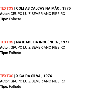
TEXTOS
|
COM AS CALÇAS NA MÃO
, 1975
Autor:
GRUPO LUIZ SEVERIANO RIBEIRO
Tipo:
Folheto
TEXTOS
|
NA IDADE DA INOCÊNCIA
, 1977
Autor:
GRUPO LUIZ SEVERIANO RIBEIRO
Tipo:
Folheto
TEXTOS
|
XICA DA SILVA
, 1976
Autor:
GRUPO LUIZ SEVERIANO RIBEIRO
Tipo:
Folheto