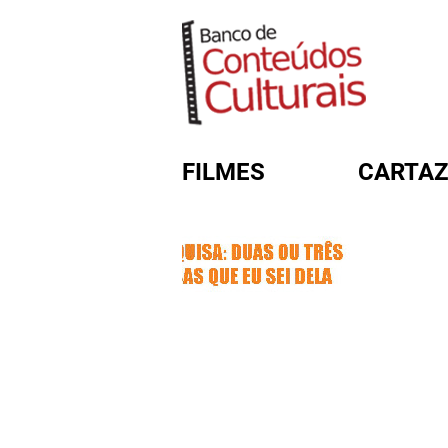
FILMES
CARTAZ
FORMULÁRIO DE BUSC