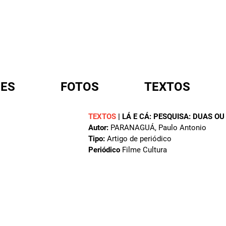
ES
FOTOS
TEXTOS
TEXTOS
|
LÁ E CÁ: PESQUISA: DUAS OU
Autor:
PARANAGUÁ, Paulo Antonio
A
Tipo:
Artigo de periódico
Periódico
Filme Cultura