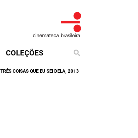
COLEÇÕES
 TRÊS COISAS QUE EU SEI DELA
, 2013