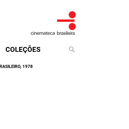
COLEÇÕES
RASILEIRO
, 1978