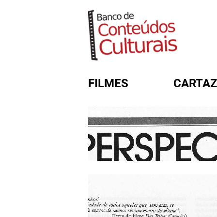
FILMES
CARTAZ
FORMULÁRIO DE BUSC